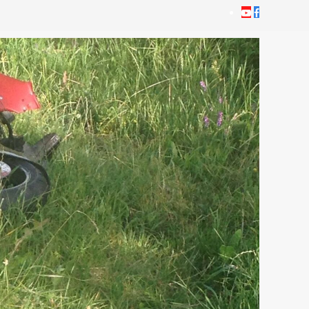
Youtube
Facebook