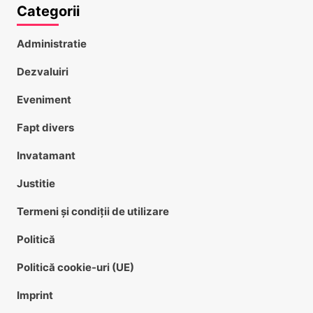
Categorii
Administratie
Dezvaluiri
Eveniment
Fapt divers
Invatamant
Justitie
Termeni și condiții de utilizare
Politică
Politică cookie-uri (UE)
Imprint