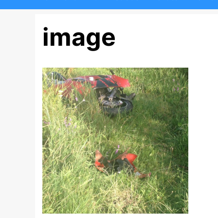
image