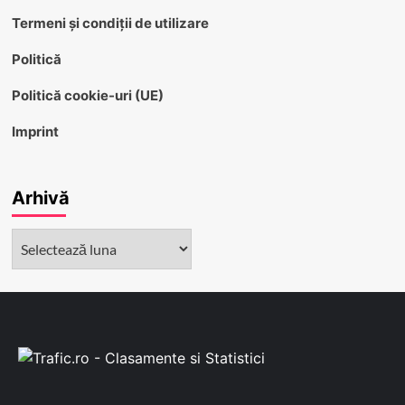
Termeni și condiții de utilizare
Politică
Politică cookie-uri (UE)
Imprint
Arhivă
Arhivă