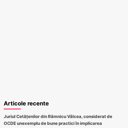
Articole recente
Juriul Cetățenilor din Râmnicu Vâlcea, considerat de
OCDE unexemplu de bune practici în implicarea