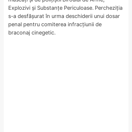
Explozivi și Substanțe Periculoase.
Percheziția
s-a desfășurat în urma deschiderii unui dosar
penal pentru comiterea infracțiunii de
braconaj cinegetic.