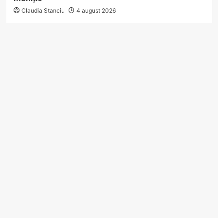
Claudia Stanciu
4 august 2026