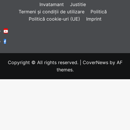
Invatamant
Justitie
Termeni și condiții de utilizare
Politică
Politică cookie-uri (UE)
Imprint
Youtube
Facebook
Copyright © All rights reserved.
|
CoverNews
by AF
themes.