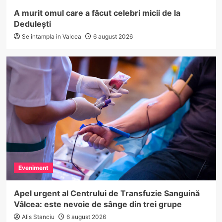
A murit omul care a făcut celebri micii de la
Dedulești
Se intampla in Valcea
6 august 2026
Eveniment
Apel urgent al Centrului de Transfuzie Sanguină
Vâlcea: este nevoie de sânge din trei grupe
Alis Stanciu
6 august 2026