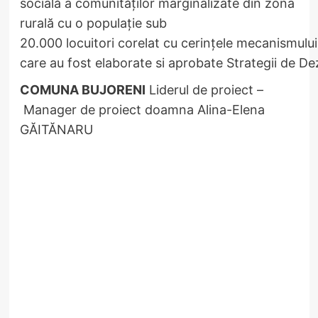
socială a comunităților marginalizate din zona
rurală cu o populație sub
20.000 locuitori corelat cu cerințele mecanismulu
care au fost elaborate si aprobate Strategii de
COMUNA BUJORENI
Liderul de proiect –
Manager de proiect doamna Alina-Elena
GĂITĂNARU