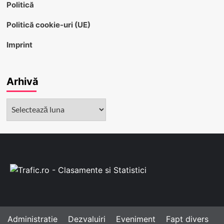
Politică
Politică cookie-uri (UE)
Imprint
Arhivă
Arhivă
Administratie
Dezvaluiri
Eveniment
Fapt divers