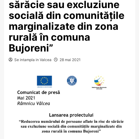
sărăcie sau excluziune
socială din comunităţile
marginalizate din zona
rurală în comuna
Bujoreni”
Se intampla in Valcea
28 mai 2021