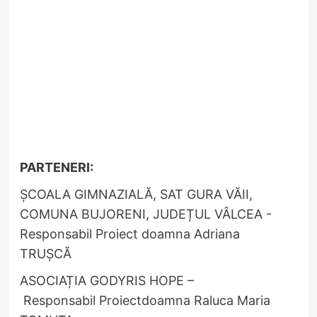
PARTENERI:
ȘCOALA GIMNAZIALĂ, SAT GURA VĂII,
COMUNA BUJORENI, JUDEȚUL VÂLCEA -
Responsabil Proiect doamna Adriana
TRUȘCĂ
ASOCIAȚIA GODYRIS HOPE –
Responsabil Proiectdoamna Raluca Maria