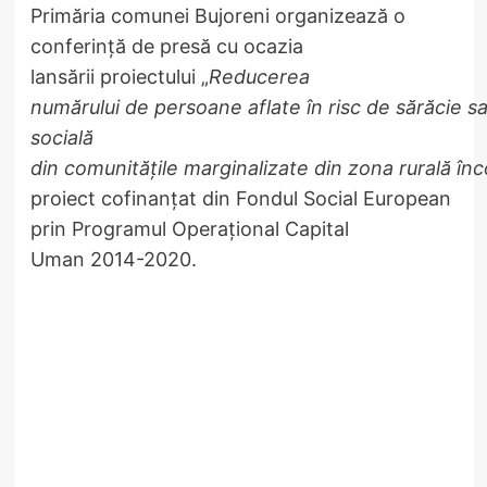
Primăria comunei Bujoreni organizează o
conferință de presă cu ocazia
lansării proiectului „
Reducerea
numărului de persoane aflate în risc de sărăcie s
socială
din comunităţile marginalizate din zona rurală în
proiect cofinanţat din Fondul Social European
prin Programul Operațional Capital
Uman 2014-2020.