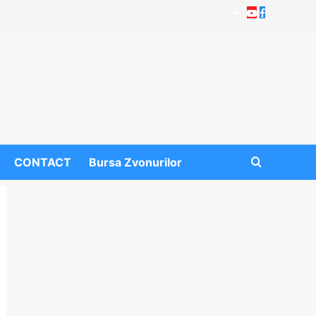
Youtube
Facebook
CONTACT
Bursa Zvonurilor