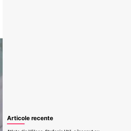
Articole recente