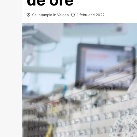
Se intampla in Valcea
1 februarie 2022