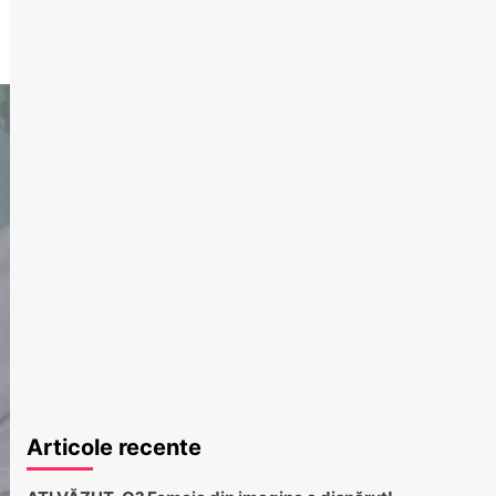
Articole recente