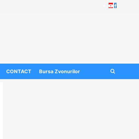
Youtube
Facebook
CONTACT
Bursa Zvonurilor