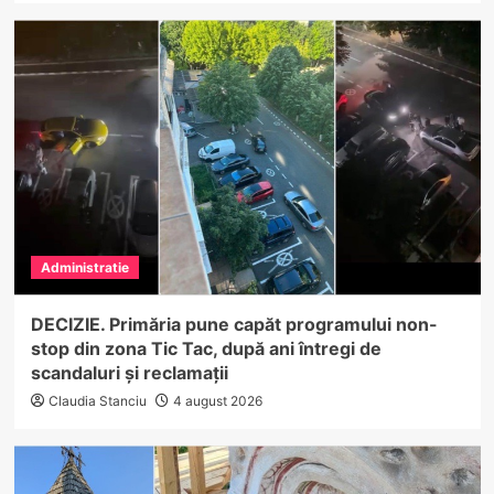
Administratie
DECIZIE. Primăria pune capăt programului non-
stop din zona Tic Tac, după ani întregi de
scandaluri și reclamații
Claudia Stanciu
4 august 2026