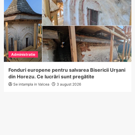
Administratie
Fonduri europene pentru salvarea Bisericii Urșani
din Horezu. Ce lucrări sunt pregătite
Se intampla in Valcea
3 august 2026