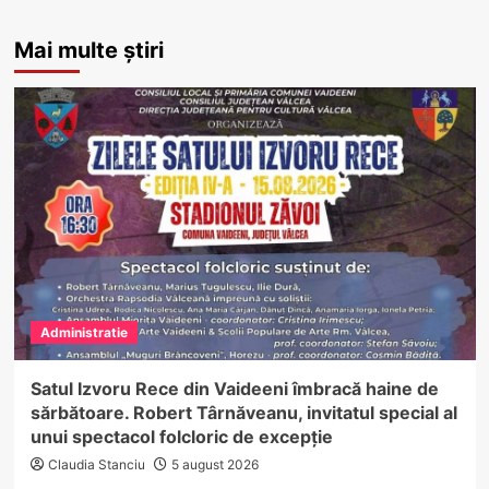
Mai multe știri
Administratie
Satul Izvoru Rece din Vaideeni îmbracă haine de
sărbătoare. Robert Târnăveanu, invitatul special al
unui spectacol folcloric de excepție
Claudia Stanciu
5 august 2026