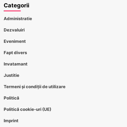
Categorii
Administratie
Dezvaluiri
Eveniment
Fapt divers
Invatamant
Justitie
Termeni și condiții de utilizare
Politică
Politică cookie-uri (UE)
Imprint