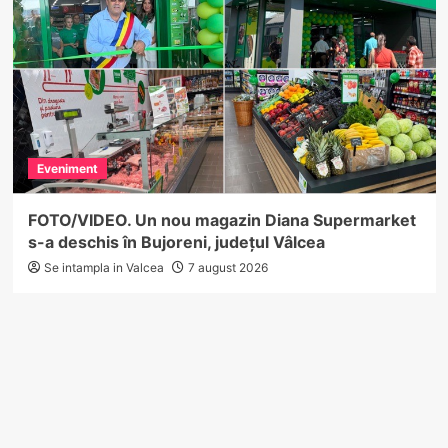
Eveniment
FOTO/VIDEO. Un nou magazin Diana Supermarket
s-a deschis în Bujoreni, județul Vâlcea
Se intampla in Valcea
7 august 2026