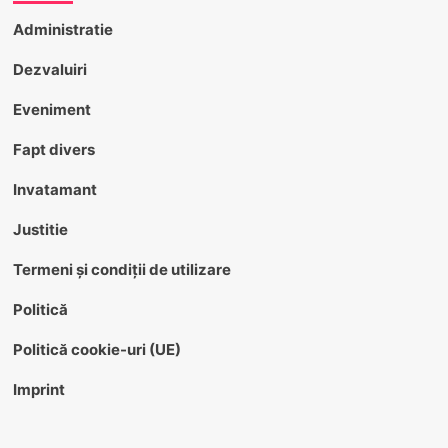
Administratie
Dezvaluiri
Eveniment
Fapt divers
Invatamant
Justitie
Termeni și condiții de utilizare
Politică
Politică cookie-uri (UE)
Imprint