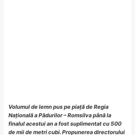
Volumul de lemn pus pe piață de Regia
Națională a Pădurilor – Romsilva până la
finalul acestui an a fost suplimentat cu 500
de mii de metri cubi. Propunerea directorului