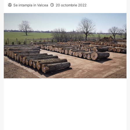
Se intampla in Valcea
20 octombrie 2022