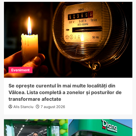
Eveniment
Se oprește curentul în mai multe localități din
Vâlcea. Lista completă a zonelor și posturilor de
transformare afectate
Alis Stanciu
7 august 2026