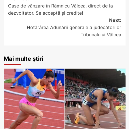
Case de vânzare în Râmnicu Vâlcea, direct de la
navigation
dezvoltator. Se acceptă și credite!
Next:
Hotărârea Adunării generale a judecătorilor
Tribunalului Vâlcea
Mai multe știri