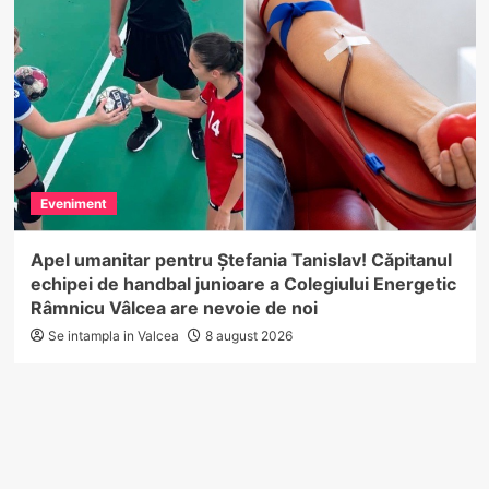
Eveniment
Apel umanitar pentru Ștefania Tanislav! Căpitanul
echipei de handbal junioare a Colegiului Energetic
Râmnicu Vâlcea are nevoie de noi
Se intampla in Valcea
8 august 2026