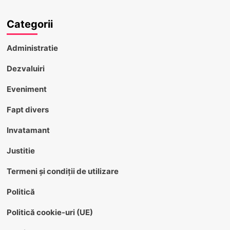
Categorii
Administratie
Dezvaluiri
Eveniment
Fapt divers
Invatamant
Justitie
Termeni și condiții de utilizare
Politică
Politică cookie-uri (UE)