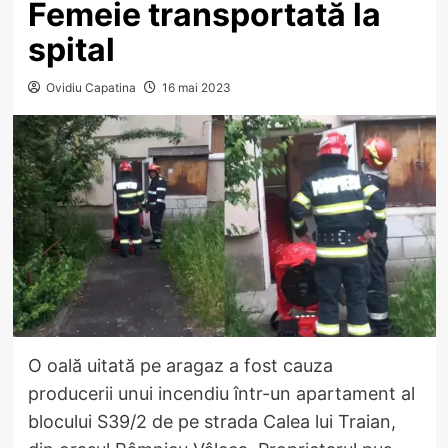
Femeie transportată la
spital
Ovidiu Capatina
16 mai 2023
O oală uitată pe aragaz a fost cauza
producerii unui incendiu într-un apartament al
blocului S39/2 de pe strada Calea lui Traian,