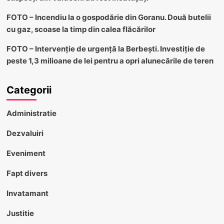
FOTO – Incendiu la o gospodărie din Goranu. Două butelii
cu gaz, scoase la timp din calea flăcărilor
FOTO – Intervenție de urgență la Berbești. Investiție de
peste 1,3 milioane de lei pentru a opri alunecările de teren
Categorii
Administratie
Dezvaluiri
Eveniment
Fapt divers
Invatamant
Justitie