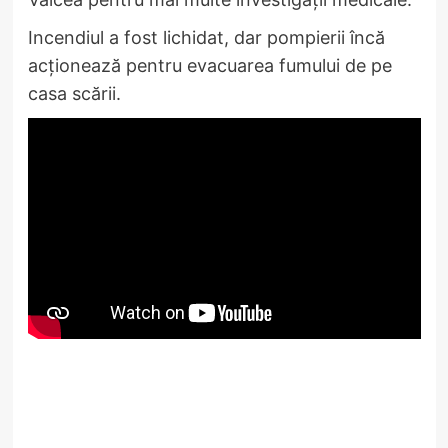
Incendiul a fost lichidat, dar pompierii încă
acționează pentru evacuarea fumului de pe
casa scării.