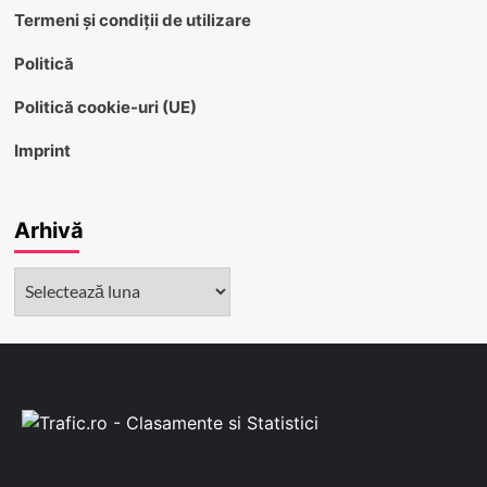
Termeni și condiții de utilizare
Politică
Politică cookie-uri (UE)
Imprint
Arhivă
Arhivă