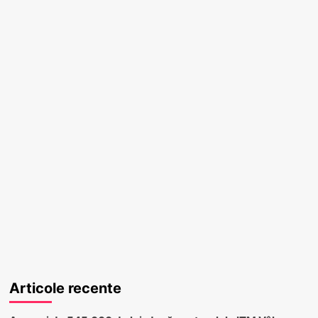
Articole recente