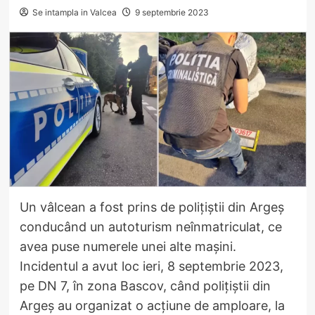
Se intampla in Valcea
9 septembrie 2023
Un vâlcean a fost prins de polițiștii din Argeș
conducând un autoturism neînmatriculat, ce
avea puse numerele unei alte mașini.
Incidentul a avut loc ieri, 8 septembrie 2023,
pe DN 7, în zona Bascov, când polițiștii din
Argeș au organizat o acțiune de amploare, la