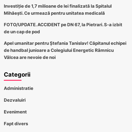
Investiție de 1,7 milioane de lei finalizată la Spitalul
Mihăești. Ce urmează pentru unitatea medicală
FOTO/UPDATE. ACCIDENT pe DN 67, la Pietrari. S-a izbit
de un cap de pod
Apel umanitar pentru Ștefania Tanislav! Căpitanul echipei
de handbal junioare a Colegiului Energetic Râmnicu
Vâlcea are nevoie de noi
Categorii
Administratie
Dezvaluiri
Eveniment
Fapt divers