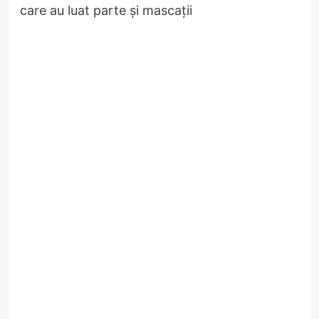
care au luat parte și mascații