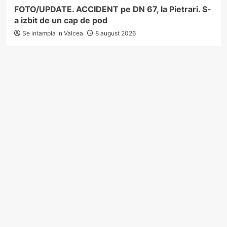
FOTO/UPDATE. ACCIDENT pe DN 67, la Pietrari. S-
a izbit de un cap de pod
Se intampla in Valcea
8 august 2026