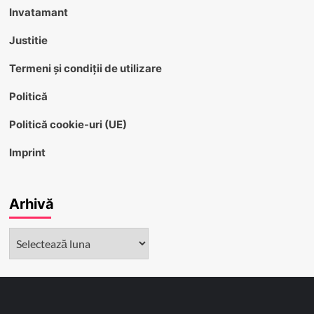
Invatamant
Justitie
Termeni și condiții de utilizare
Politică
Politică cookie-uri (UE)
Imprint
Arhivă
Arhivă