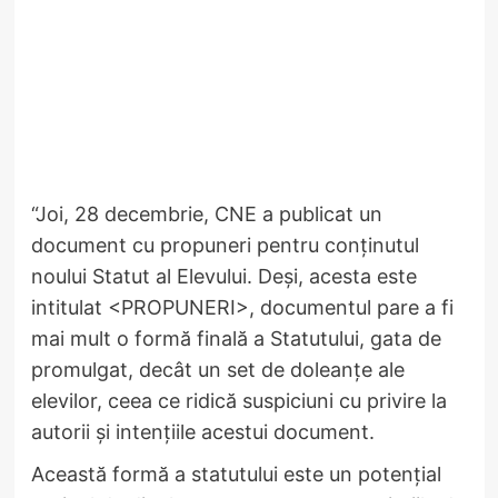
“Joi, 28 decembrie, CNE a publicat un
document cu propuneri pentru conținutul
noului Statut al Elevului. Deși, acesta este
intitulat <PROPUNERI>, documentul pare a fi
mai mult o formă finală a Statutului, gata de
promulgat, decât un set de doleanțe ale
elevilor, ceea ce ridică suspiciuni cu privire la
autorii și intențiile acestui document.
Această formă a statutului este un potențial