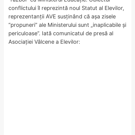
conflictului îl reprezintă noul Statut al Elevilor,
reprezentanții AVE susținând că așa zisele
“propuneri” ale Ministerului sunt „inaplicabile și
periculoase”. Iată comunicatul de presă al
Asociației Vâlcene a Elevilor: