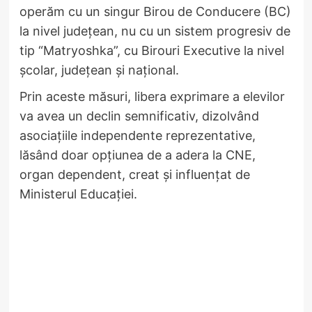
operăm cu un singur Birou de Conducere (BC)
la nivel județean, nu cu un sistem progresiv de
tip “Matryoshka”, cu Birouri Executive la nivel
școlar, județean și național.
Prin aceste măsuri, libera exprimare a elevilor
va avea un declin semnificativ, dizolvând
asociațiile independente reprezentative,
lăsând doar opțiunea de a adera la CNE,
organ dependent, creat și influențat de
Ministerul Educației.