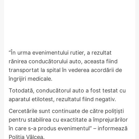
“În urma evenimentului rutier, a rezultat
rănirea conducătorului auto, aceasta fiind
transportat la spital în vederea acordării de
îngrijiri medicale.
Totodată, conducătorul auto a fost testat cu
aparatul etilotest, rezultatul fiind negativ.
Cercetările sunt continuate de către polițiști
pentru stabilirea cu exactitate a împrejurărilor
în care s-a produs evenimentul” – informează
Poliția Vâlcea.