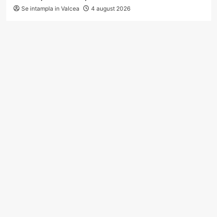
Se intampla in Valcea
4 august 2026