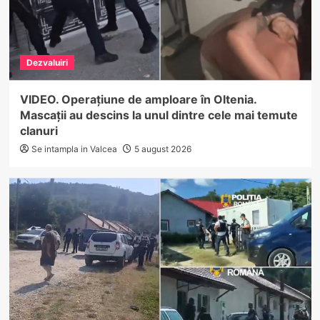
Dezvaluiri
VIDEO. Operațiune de amploare în Oltenia.
Mascații au descins la unul dintre cele mai temute
clanuri
Se intampla in Valcea
5 august 2026