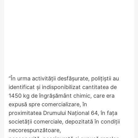
“În urma activității desfășurate, polițiștii au
identificat și indisponibilizat cantitatea de
1450 kg de îngrășământ chimic, care era
expusă spre comercializare, în
proximitatea Drumului Național 64, în fața
societății comerciale, depozitată în condiții
necorespunzătoare,