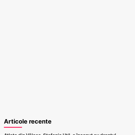
Articole recente