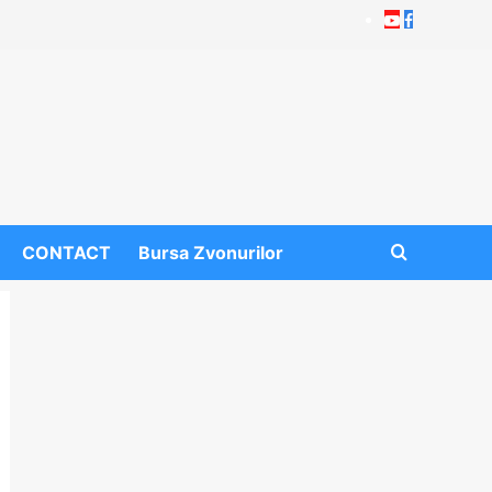
Youtube
Facebook
CONTACT
Bursa Zvonurilor