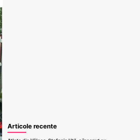
Articole recente