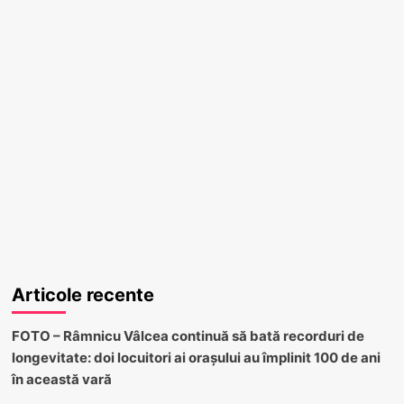
Articole recente
FOTO – Râmnicu Vâlcea continuă să bată recorduri de
longevitate: doi locuitori ai orașului au împlinit 100 de ani
în această vară