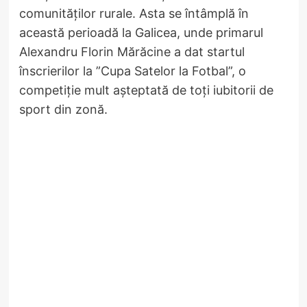
comunităților rurale. Asta se întâmplă în
această perioadă la Galicea, unde primarul
Alexandru Florin Mărăcine a dat startul
înscrierilor la ”Cupa Satelor la Fotbal”, o
competiție mult așteptată de toți iubitorii de
sport din zonă.