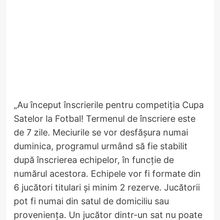
„Au început înscrierile pentru competiția Cupa
Satelor la Fotbal! Termenul de înscriere este
de 7 zile. Meciurile se vor desfășura numai
duminica, programul urmând să fie stabilit
după înscrierea echipelor, în funcție de
numărul acestora. Echipele vor fi formate din
6 jucători titulari și minim 2 rezerve. Jucătorii
pot fi numai din satul de domiciliu sau
proveniența. Un jucător dintr-un sat nu poate