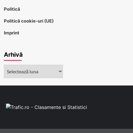
Politică
Politică cookie-uri (UE)
Imprint
Arhivă
Arhivă