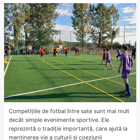
Competițiile de fotbal între sate sunt mai mult
decât simple evenimente sportive. Ele
reprezintă o tradiție importantă, care ajută la
menținerea vie a culturii și coeziunii