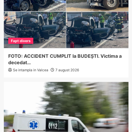
Fapt divers
FOTO: ACCIDENT CUMPLIT la BUDEȘTI. Victima a
decedat…
Se intampla in Valcea
7 august 2026