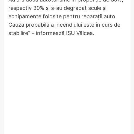
respectiv 30% și s-au degradat scule și
echipamente folosite pentru reparații auto.
Cauza probabilă a incendiului este în curs de
stabilire” – informează ISU Vâlcea.