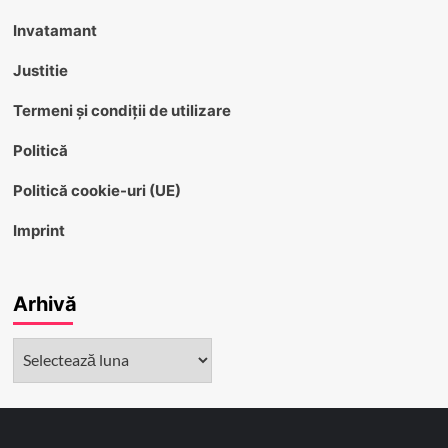
Invatamant
Justitie
Termeni și condiții de utilizare
Politică
Politică cookie-uri (UE)
Imprint
Arhivă
Arhivă