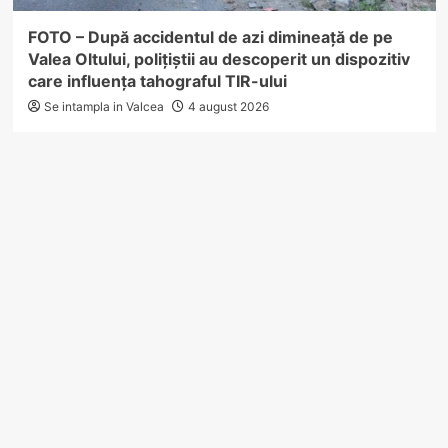
FOTO – După accidentul de azi dimineață de pe
Valea Oltului, polițiștii au descoperit un dispozitiv
care influența tahograful TIR-ului
Se intampla in Valcea
4 august 2026