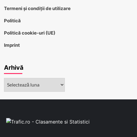
Termeni și condiții de utilizare
Politică
Politică cookie-uri (UE)
Imprint
Arhivă
Arhivă