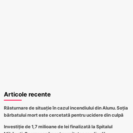
Articole recente
Răsturnare de situație în cazul incendiului din Alunu. Soția
bărbatului mort este cercetată pentru ucidere din culpă
Investiție de 1,7 milioane de lei finalizată la Spitalul