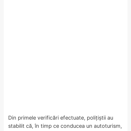
Din primele verificări efectuate, polițiștii au
stabilit că, în timp ce conducea un autoturism,