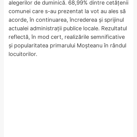
alegerilor de duminică. 68,99% dintre cetățenii
comunei care s-au prezentat la vot au ales să
acorde, în continuarea, încrederea și sprijinul
actualei administrații publice locale. Rezultatul
reflectă, în mod cert, realizările semnificative
și popularitatea primarului Moșteanu în rândul
locuitorilor.