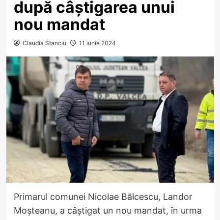
după câștigarea unui
nou mandat
Claudia Stanciu
11 iunie 2024
Primarul comunei Nicolae Bălcescu, Landor
Moșteanu, a câștigat un nou mandat, în urma