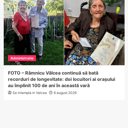
Administratie
FOTO – Râmnicu Vâlcea continuă să bată
recorduri de longevitate: doi locuitori ai orașului
au împlinit 100 de ani în această vară
Se intampla in Valcea
6 august 2026