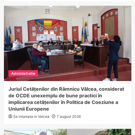
Administratie
Juriul Cetățenilor din Râmnicu Vâlcea, considerat
de OCDE unexemplu de bune practici în
implicarea cetățenilor în Politica de Coeziune a
Uniunii Europene
Se intampla in Valcea
7 august 2026