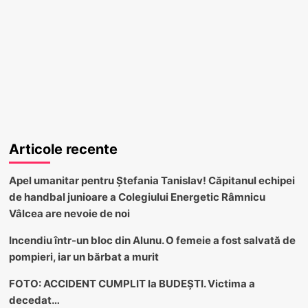
Articole recente
Apel umanitar pentru Ștefania Tanislav! Căpitanul echipei
de handbal junioare a Colegiului Energetic Râmnicu
Vâlcea are nevoie de noi
Incendiu într-un bloc din Alunu. O femeie a fost salvată de
pompieri, iar un bărbat a murit
FOTO: ACCIDENT CUMPLIT la BUDEȘTI. Victima a
decedat…