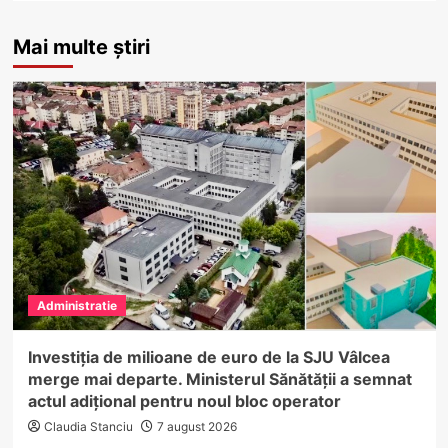
Mai multe știri
Administratie
Investiția de milioane de euro de la SJU Vâlcea
merge mai departe. Ministerul Sănătății a semnat
actul adițional pentru noul bloc operator
Claudia Stanciu
7 august 2026