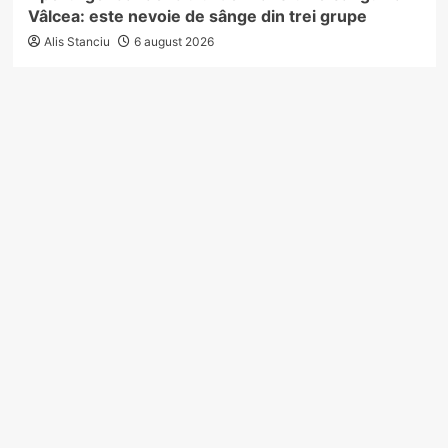
Vâlcea: este nevoie de sânge din trei grupe
Alis Stanciu
6 august 2026