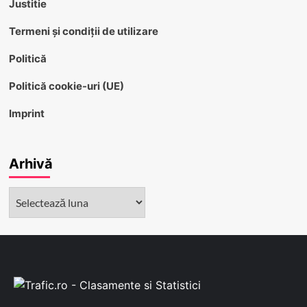
Justitie
Termeni și condiții de utilizare
Politică
Politică cookie-uri (UE)
Imprint
Arhivă
Arhivă