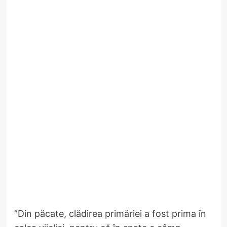
”Din păcate, clădirea primăriei a fost prima în