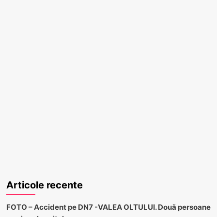
Articole recente
FOTO – Accident pe DN7 -VALEA OLTULUI. Două persoane