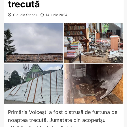
trecută
Claudia Stanciu
14 iunie 2024
Primăria Voicești a fost distrusă de furtuna de
noaptea trecută. Jumatate din acoperișul