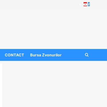
Youtube
Facebook
CONTACT
Bursa Zvonurilor