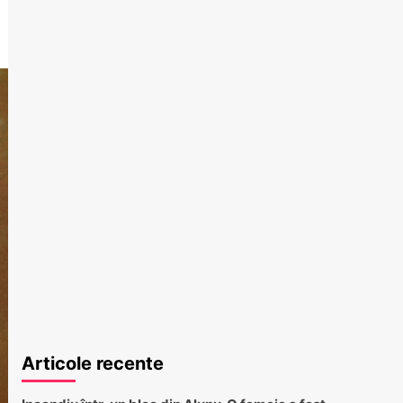
Articole recente