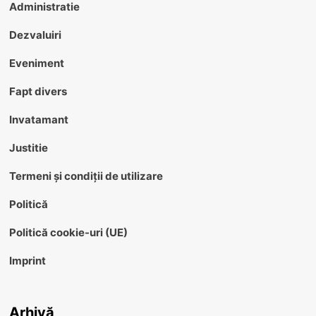
Administratie
Dezvaluiri
Eveniment
Fapt divers
Invatamant
Justitie
Termeni și condiții de utilizare
Politică
Politică cookie-uri (UE)
Imprint
Arhivă