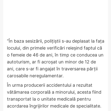
“În baza sesizării, polițiștii s-au deplasat la fața
locului, din primele verificări reieșind faptul că
o femeie de 46 de ani, în timp ce conducea un
autoturism, ar fi acroșat un minor de 12 de
ani, care s-ar fi angajat în traversarea părții
carosabile neregulamentar.
În urma producerii accidentului a rezultat
vătămarea corporală a minorului, acesta fiind
transportat la o unitate medicală pentru
acordarea îngrijirilor medicale de specialitate.