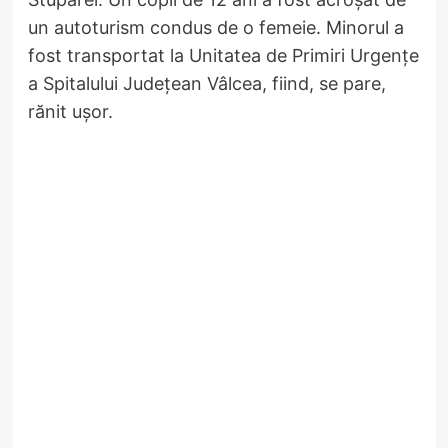
un autoturism condus de o femeie. Minorul a
fost transportat la Unitatea de Primiri Urgențe
a Spitalului Județean Vâlcea, fiind, se pare,
rănit ușor.