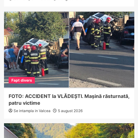
Fapt divers
FOTO: ACCIDENT la VLĂDEȘTI. Mașină răsturnată,
patru victime
Se intampla in Valcea
5 august 2026