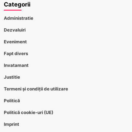
Categorii
Administratie
Dezvaluiri
Eveniment
Fapt divers
Invatamant
Justitie
Termeni și condiții de utilizare
Politică
Politică cookie-uri (UE)
Imprint