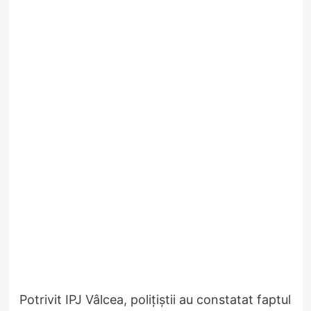
Potrivit IPJ Vâlcea, polițiștii au constatat faptul