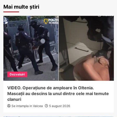
Mai multe știri
Dezvaluiri
VIDEO. Operațiune de amploare în Oltenia.
Mascații au descins la unul dintre cele mai temute
clanuri
Se intampla in Valcea
5 august 2026