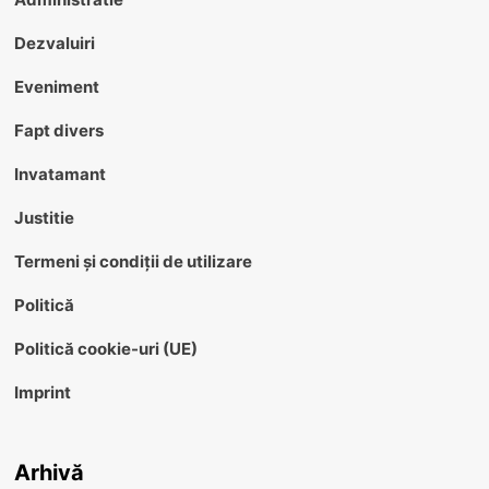
Dezvaluiri
Eveniment
Fapt divers
Invatamant
Justitie
Termeni și condiții de utilizare
Politică
Politică cookie-uri (UE)
Imprint
Arhivă