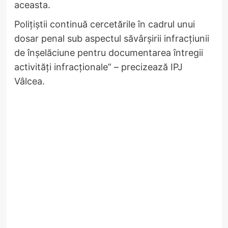
aceasta.
Polițiștii continuă cercetările în cadrul unui
dosar penal sub aspectul săvârșirii infracțiunii
de înșelăciune pentru documentarea întregii
activități infracționale” – precizează IPJ
Vâlcea.