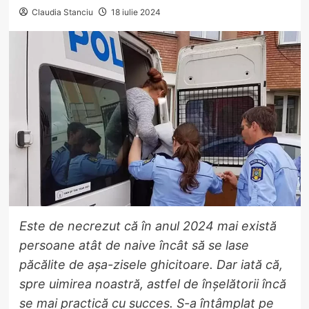
Claudia Stanciu
18 iulie 2024
Este de necrezut că în anul 2024 mai există
persoane atât de naive încât să se lase
păcălite de așa-zisele ghicitoare. Dar iată că,
spre uimirea noastră, astfel de înșelătorii încă
se mai practică cu succes. S-a întâmplat pe