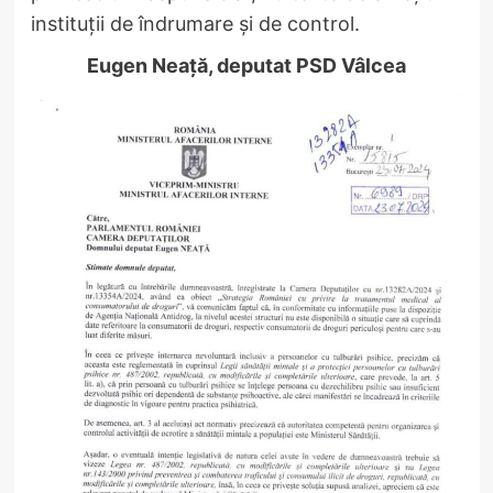
instituții de îndrumare și de control.
Eugen Neață, deputat PSD Vâlcea