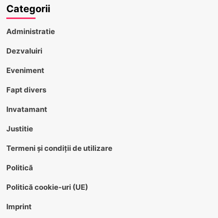
Categorii
Administratie
Dezvaluiri
Eveniment
Fapt divers
Invatamant
Justitie
Termeni și condiții de utilizare
Politică
Politică cookie-uri (UE)
Imprint