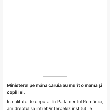
Ministerul pe mâna căruia au murit o mamă și
copiii ei.
În calitate de deputat în Parlamentul României,
am dreptul să întreb/interpelez instituțiile