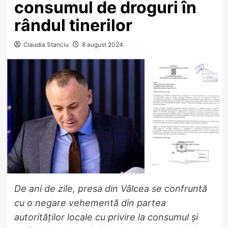
consumul de droguri în
rândul tinerilor
Claudia Stanciu
8 august 2024
De ani de zile, presa din Vâlcea se confruntă
cu o negare vehementă din partea
autorităților locale cu privire la consumul și