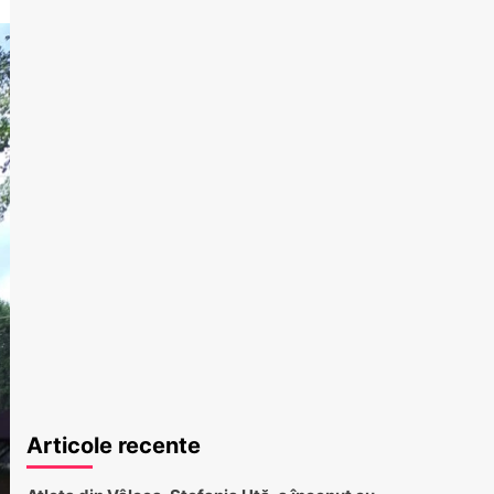
Articole recente