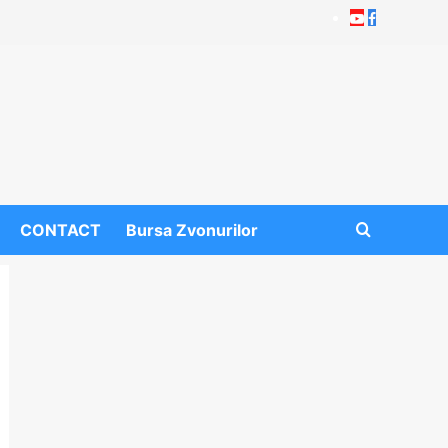
Youtube
Facebook
CONTACT
Bursa Zvonurilor