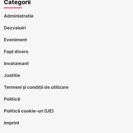
Categorii
Administratie
Dezvaluiri
Eveniment
Fapt divers
Invatamant
Justitie
Termeni și condiții de utilizare
Politică
Politică cookie-uri (UE)
Imprint