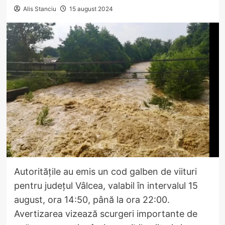
Alis Stanciu
15 august 2024
Autoritățile au emis un cod galben de viituri
pentru județul Vâlcea, valabil în intervalul 15
august, ora 14:50, până la ora 22:00.
Avertizarea vizează scurgeri importante de