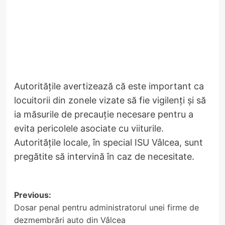
Autoritățile avertizează că este important ca
locuitorii din zonele vizate să fie vigilenți și să
ia măsurile de precauție necesare pentru a
evita pericolele asociate cu viiturile.
Autoritățile locale, în special ISU Vâlcea, sunt
pregătite să intervină în caz de necesitate.
Post
Previous:
Dosar penal pentru administratorul unei firme de
navigation
dezmembrări auto din Vâlcea