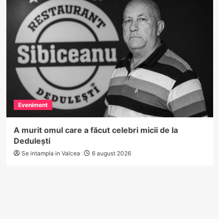
Eveniment
A murit omul care a făcut celebri micii de la
Dedulești
Se intampla in Valcea
6 august 2026