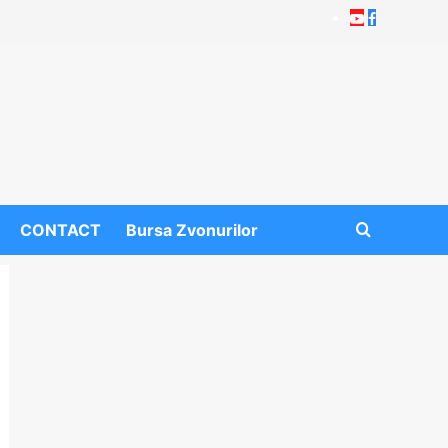
Youtube
Facebook
CONTACT
Bursa Zvonurilor