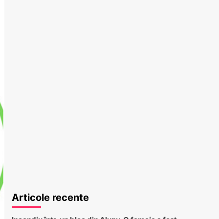
Articole recente