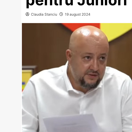
Claudia Stanciu
19 august 2024