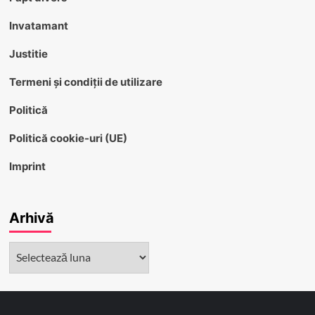
Invatamant
Justitie
Termeni și condiții de utilizare
Politică
Politică cookie-uri (UE)
Imprint
Arhivă
Arhivă