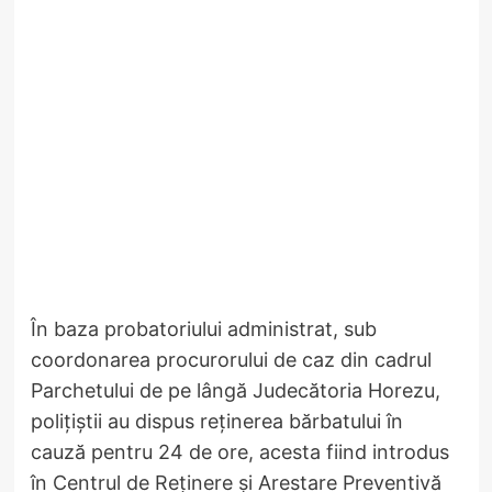
În baza probatoriului administrat, sub
coordonarea procurorului de caz din cadrul
Parchetului de pe lângă Judecătoria Horezu,
polițiștii au dispus reținerea bărbatului în
cauză pentru 24 de ore, acesta fiind introdus
în Centrul de Reținere și Arestare Preventivă