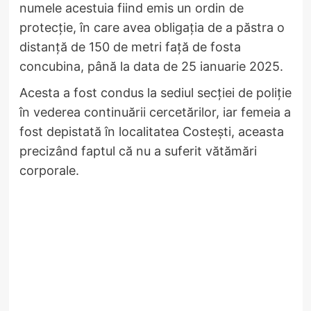
numele acestuia fiind emis un ordin de
protecție, în care avea obligația de a păstra o
distanță de 150 de metri față de fosta
concubina, până la data de 25 ianuarie 2025.
Acesta a fost condus la sediul secției de poliție
în vederea continuării cercetărilor, iar femeia a
fost depistată în localitatea Costești, aceasta
precizând faptul că nu a suferit vătămări
corporale.