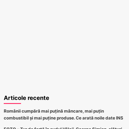
Articole recente
Românii cumpără mai puțină mâncare, mai puțin
combustibil și mai puține produse. Ce arată noile date INS