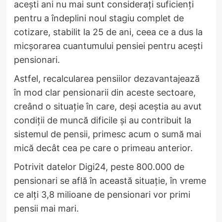
acești ani nu mai sunt considerați suficienți
pentru a îndeplini noul stagiu complet de
cotizare, stabilit la 25 de ani, ceea ce a dus la
micșorarea cuantumului pensiei pentru acești
pensionari.
Astfel, recalcularea pensiilor dezavantajează
în mod clar pensionarii din aceste sectoare,
creând o situație în care, deși aceștia au avut
condiții de muncă dificile și au contribuit la
sistemul de pensii, primesc acum o sumă mai
mică decât cea pe care o primeau anterior.
Potrivit datelor Digi24, peste 800.000 de
pensionari se află în această situație, în vreme
ce alți 3,8 milioane de pensionari vor primi
pensii mai mari.