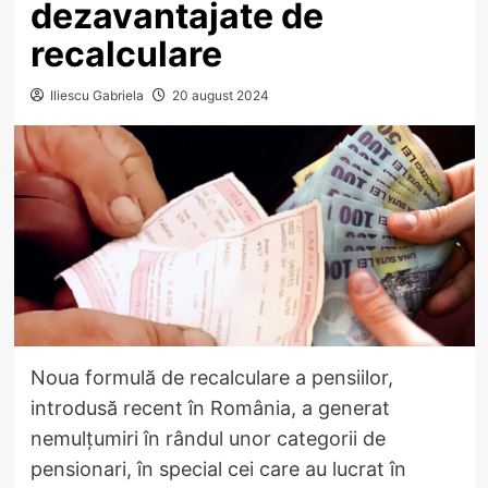
dezavantajate de
recalculare
Iliescu Gabriela
20 august 2024
Noua formulă de recalculare a pensiilor,
introdusă recent în România, a generat
nemulțumiri în rândul unor categorii de
pensionari, în special cei care au lucrat în