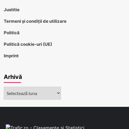
Justitie
Termeni și condiții de utilizare
Politică
Politică cookie-uri (UE)
Imprint
Arhivă
Arhivă