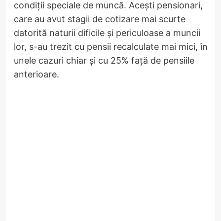
condiții speciale de muncă. Acești pensionari,
care au avut stagii de cotizare mai scurte
datorită naturii dificile și periculoase a muncii
lor, s-au trezit cu pensii recalculate mai mici, în
unele cazuri chiar și cu 25% față de pensiile
anterioare.