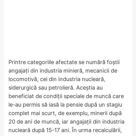
Printre categoriile afectate se numără foștii
angajați din industria minieră, mecanicii de
locomotivă, cei din industria nucleară,
siderurgică sau petrolieră. Aceștia au
beneficiat de condiții speciale de muncă care
le-au permis să iasă la pensie după un stagiu
complet mai scurt, de exemplu, minerii după
20 de ani de muncă, iar angajații din industria
nucleară după 15-17 ani. În urma recalculării,