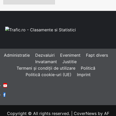
Administratie
Dezvaluiri
Eveniment
Fapt divers
Invatamant
Justitie
Termeni și condiții de utilizare
Politică
Politică cookie-uri (UE)
Imprint
Youtube
Facebook
Copyright © All rights reserved.
|
CoverNews
by AF