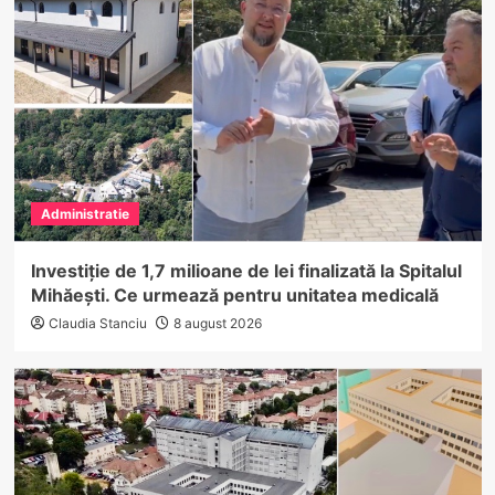
Administratie
Investiție de 1,7 milioane de lei finalizată la Spitalul
Mihăești. Ce urmează pentru unitatea medicală
Claudia Stanciu
8 august 2026