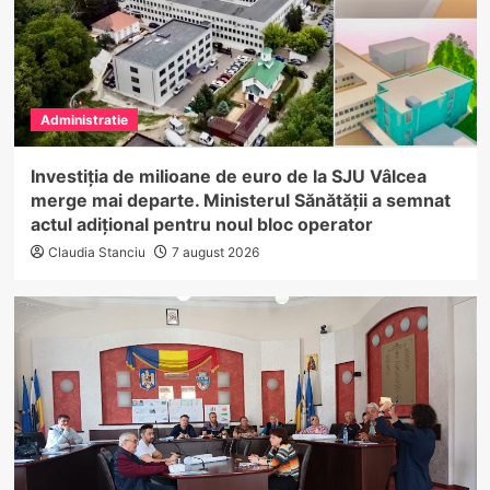
Administratie
Investiția de milioane de euro de la SJU Vâlcea
merge mai departe. Ministerul Sănătății a semnat
actul adițional pentru noul bloc operator
Claudia Stanciu
7 august 2026