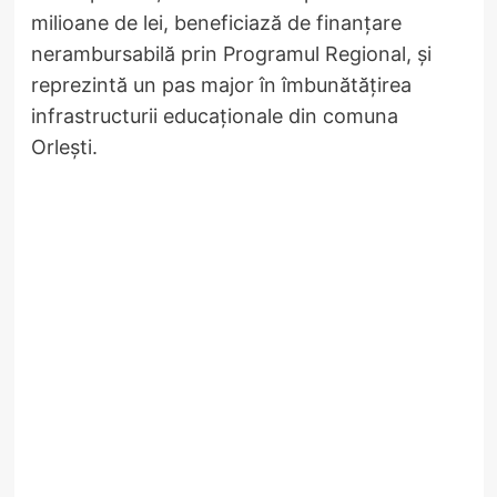
milioane de lei, beneficiază de finanțare
nerambursabilă prin Programul Regional, și
reprezintă un pas major în îmbunătățirea
infrastructurii educaționale din comuna
Orlești.