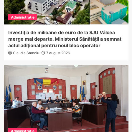
Administratie
Investiția de milioane de euro de la SJU Vâlcea
merge mai departe. Ministerul Sănătății a semnat
actul adițional pentru noul bloc operator
Claudia Stanciu
7 august 2026
Administratie