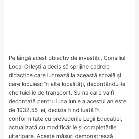
Pe lângă acest obiectiv de investiții, Consiliul
Local Orlești a decis să sprijine cadrele
didactice care lucrează la această școală și
care locuiesc în alte localități, decontându-le
cheltuielile de transport. Suma care va fi
decontată pentru luna iunie a acestui an este
de 1932,55 lei, decizia fiind luată în
conformitate cu prevederile Legii Educației,
actualizată cu modificările și completările
ulterioare. Aceste măsuri demonstrează