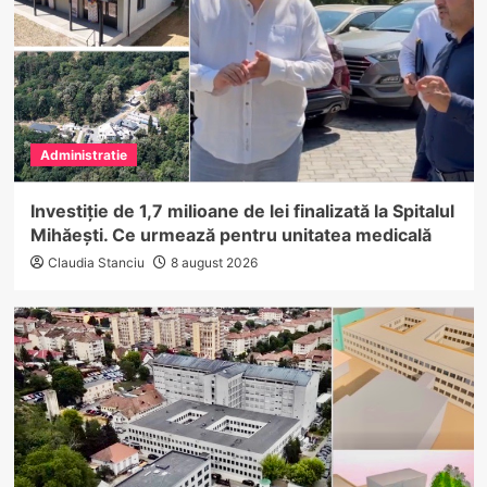
Administratie
Investiție de 1,7 milioane de lei finalizată la Spitalul
Mihăești. Ce urmează pentru unitatea medicală
Claudia Stanciu
8 august 2026