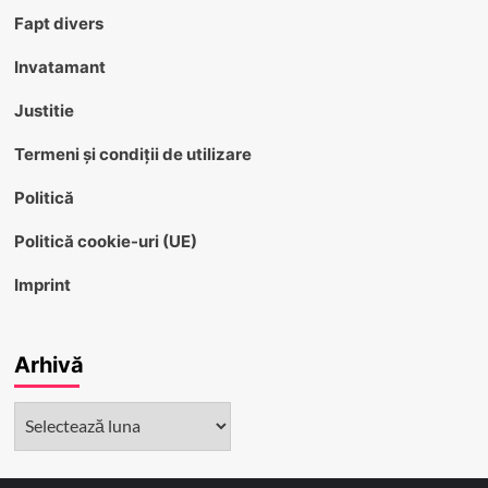
Fapt divers
Invatamant
Justitie
Termeni și condiții de utilizare
Politică
Politică cookie-uri (UE)
Imprint
Arhivă
Arhivă