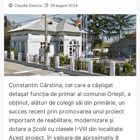
Claudia Stanciu
29 august 2024
Constantin Cârstina, cel care a câștigat
detașat funcția de primar al comunei Orlești, a
obținut, alături de colegii săi din primărie, un
succes recent prin promovarea unui proiect
important de reabilitare, modernizare și
dotare a Școlii cu clasele I-VIII din localitate.
Acest proiect, în valoare de aproximativ 8