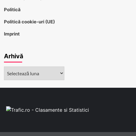
Politică
Politică cookie-uri (UE)
Imprint
Arhivă
Arhivă