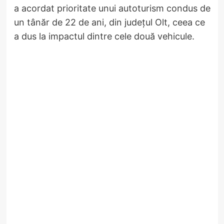
a acordat prioritate unui autoturism condus de
un tânăr de 22 de ani, din județul Olt, ceea ce
a dus la impactul dintre cele două vehicule.