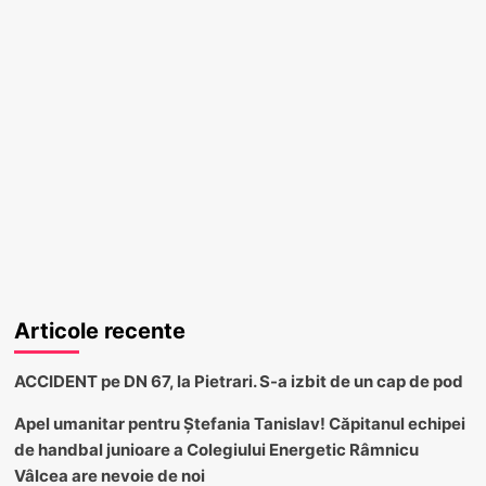
Articole recente
ACCIDENT pe DN 67, la Pietrari. S-a izbit de un cap de pod
Apel umanitar pentru Ștefania Tanislav! Căpitanul echipei
de handbal junioare a Colegiului Energetic Râmnicu
Vâlcea are nevoie de noi