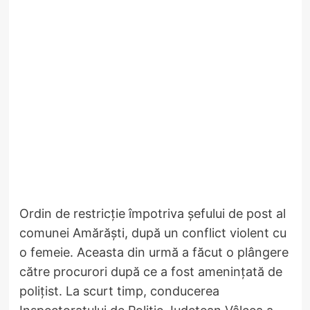
Ordin de restricție împotriva șefului de post al
comunei Amărăști, după un conflict violent cu
o femeie. Aceasta din urmă a făcut o plângere
către procurori după ce a fost amenințată de
polițist. La scurt timp, conducerea