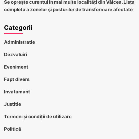
Se oprește curentul în mai multe localități din Vâlcea. Lista
completă a zonelor și posturilor de transformare afectate
Categorii
Administratie
Dezvaluiri
Eveniment
Fapt divers
Invatamant
Justitie
Termeni și condiții de utilizare
Politică