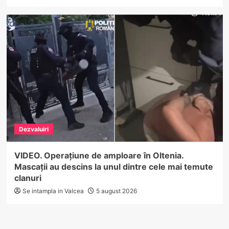
Dezvaluiri
VIDEO. Operațiune de amploare în Oltenia.
Mascații au descins la unul dintre cele mai temute
clanuri
Se intampla in Valcea
5 august 2026