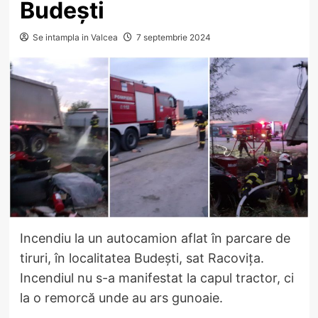
Budești
Se intampla in Valcea
7 septembrie 2024
Incendiu la un autocamion aflat în parcare de
tiruri, în localitatea Budești, sat Racovița.
Incendiul nu s-a manifestat la capul tractor, ci
la o remorcă unde au ars gunoaie.