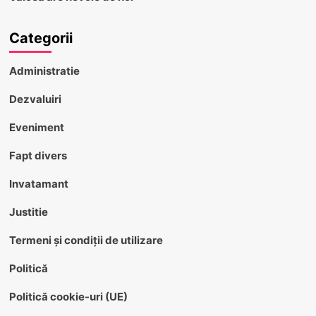
Categorii
Administratie
Dezvaluiri
Eveniment
Fapt divers
Invatamant
Justitie
Termeni și condiții de utilizare
Politică
Politică cookie-uri (UE)