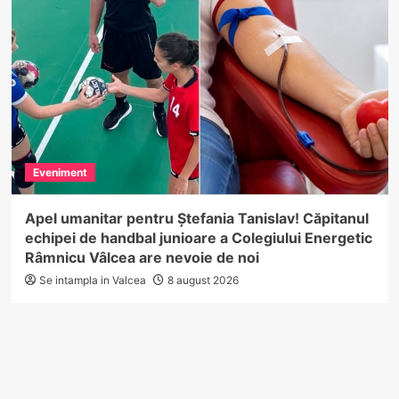
Eveniment
Apel umanitar pentru Ștefania Tanislav! Căpitanul
echipei de handbal junioare a Colegiului Energetic
Râmnicu Vâlcea are nevoie de noi
Se intampla in Valcea
8 august 2026