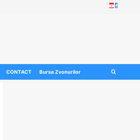
Youtube
Facebook
CONTACT
Bursa Zvonurilor