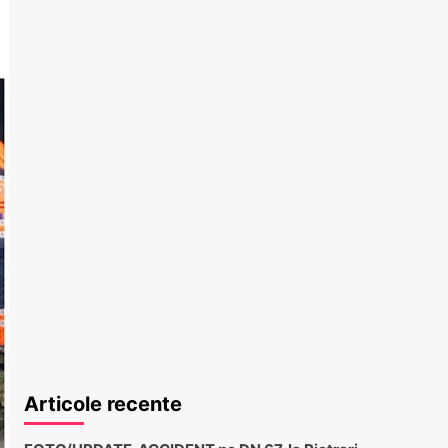
Articole recente