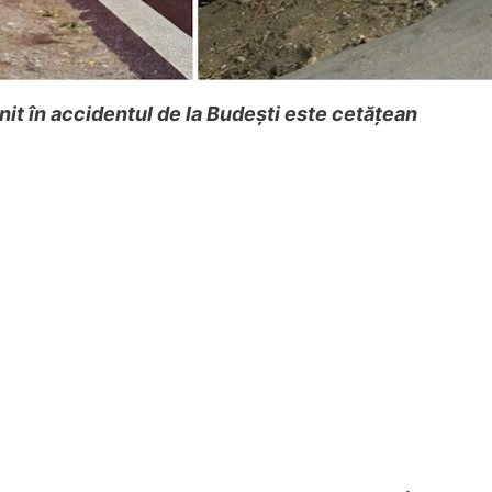
ănit în accidentul de la Budești este cetățean