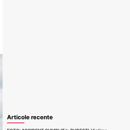
Articole recente