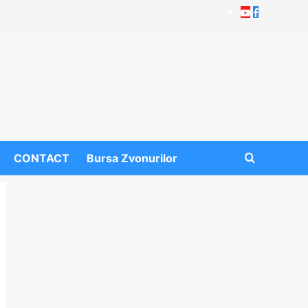
Youtube
Facebook
CONTACT
Bursa Zvonurilor