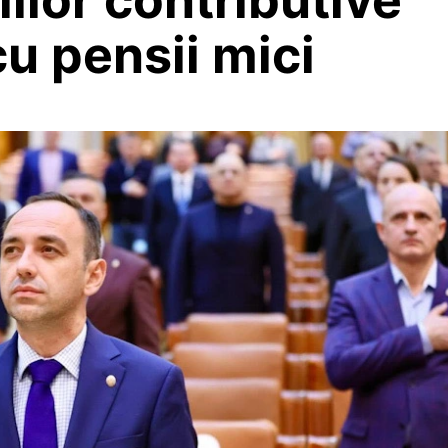
cu pensii mici