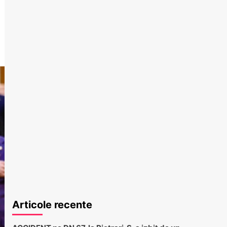
Articole recente