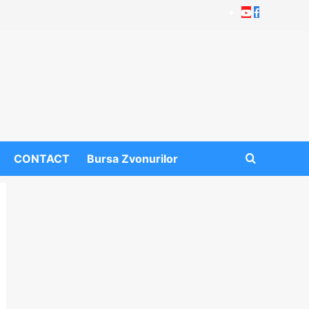
Youtube
Facebook
CONTACT
Bursa Zvonurilor