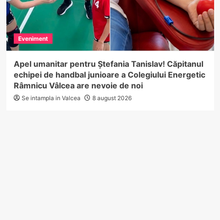
Eveniment
Apel umanitar pentru Ștefania Tanislav! Căpitanul
echipei de handbal junioare a Colegiului Energetic
Râmnicu Vâlcea are nevoie de noi
Se intampla in Valcea
8 august 2026