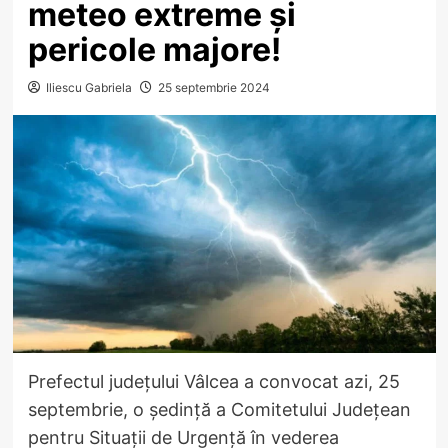
meteo extreme și
pericole majore!
Iliescu Gabriela
25 septembrie 2024
Prefectul județului Vâlcea a convocat azi, 25
septembrie, o ședință a Comitetului Județean
pentru Situații de Urgență în vederea