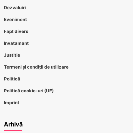
Dezvaluiri
Eveniment
Fapt divers
Invatamant
Justitie
Termeni și condiții de utilizare
Politică
Politică cookie-uri (UE)
Imprint
Arhivă