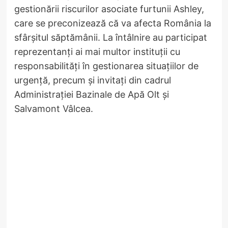
gestionării riscurilor asociate furtunii Ashley,
care se preconizează că va afecta România la
sfârșitul săptămânii. La întâlnire au participat
reprezentanți ai mai multor instituții cu
responsabilități în gestionarea situațiilor de
urgență, precum și invitați din cadrul
Administrației Bazinale de Apă Olt și
Salvamont Vâlcea.