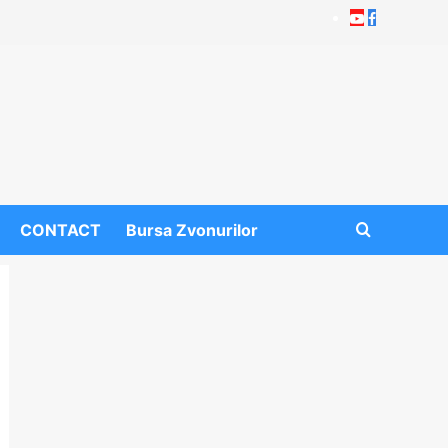
Youtube
Facebook
CONTACT
Bursa Zvonurilor