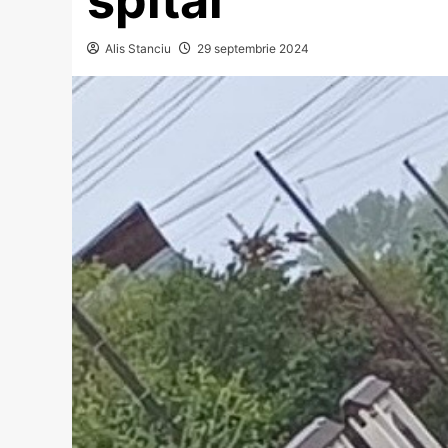
Alis Stanciu
29 septembrie 2024