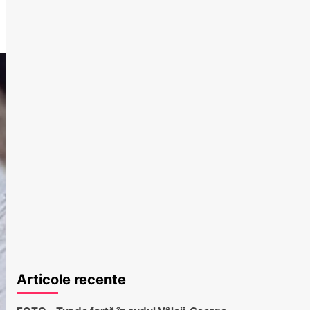
Articole recente