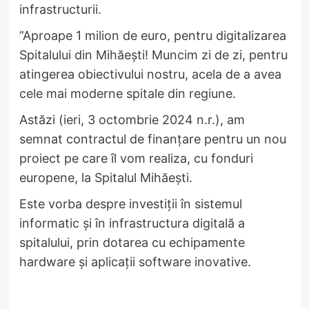
infrastructurii.
”Aproape 1 milion de euro, pentru digitalizarea
Spitalului din Mihăești! Muncim zi de zi, pentru
atingerea obiectivului nostru, acela de a avea
cele mai moderne spitale din regiune.
Astăzi (ieri, 3 octombrie 2024 n.r.), am
semnat contractul de finanțare pentru un nou
proiect pe care îl vom realiza, cu fonduri
europene, la Spitalul Mihăești.
Este vorba despre investiții în sistemul
informatic și în infrastructura digitală a
spitalului, prin dotarea cu echipamente
hardware și aplicații software inovative.