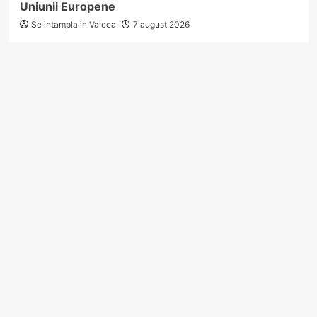
Uniunii Europene
Se intampla in Valcea
7 august 2026