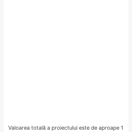
Valoarea totală a proiectului este de aproape 1