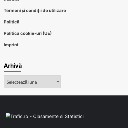
Termeni și condiții de utilizare
Politică
Politică cookie-uri (UE)
Imprint
Arhivă
Arhivă