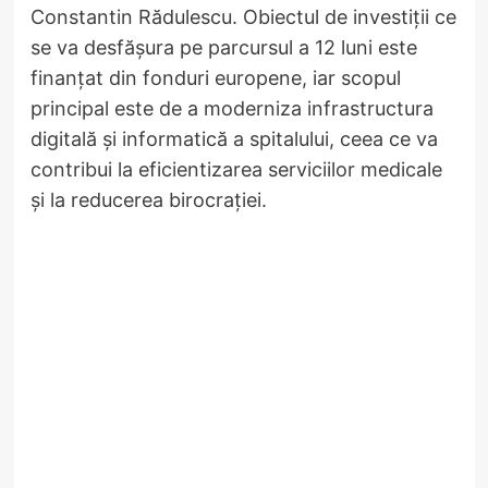
Constantin Rădulescu. Obiectul de investiții ce
se va desfășura pe parcursul a 12 luni este
finanțat din fonduri europene, iar scopul
principal este de a moderniza infrastructura
digitală și informatică a spitalului, ceea ce va
contribui la eficientizarea serviciilor medicale
și la reducerea birocrației.