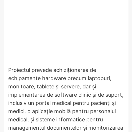
Proiectul prevede achiziționarea de
echipamente hardware precum laptopuri,
monitoare, tablete și servere, dar și
implementarea de software clinic și de suport,
inclusiv un portal medical pentru pacienți și
medici, o aplicație mobilă pentru personalul
medical, și sisteme informatice pentru
managementul documentelor și monitorizarea