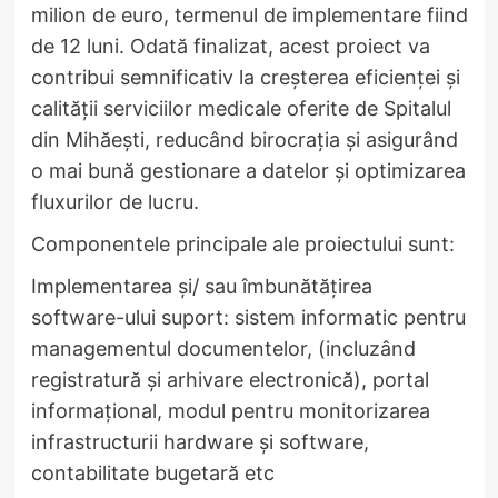
milion de euro, termenul de implementare fiind
de 12 luni. Odată finalizat, acest proiect va
contribui semnificativ la creșterea eficienței și
calității serviciilor medicale oferite de Spitalul
din Mihăești, reducând birocrația și asigurând
o mai bună gestionare a datelor și optimizarea
fluxurilor de lucru.
Componentele principale ale proiectului sunt:
Implementarea și/ sau îmbunătățirea
software-ului suport: sistem informatic pentru
managementul documentelor, (incluzând
registratură și arhivare electronică), portal
informațional, modul pentru monitorizarea
infrastructurii hardware și software,
contabilitate bugetară etc