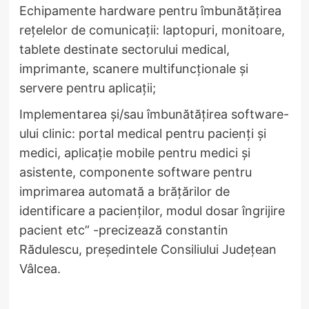
Echipamente hardware pentru îmbunătățirea
rețelelor de comunicații: laptopuri, monitoare,
tablete destinate sectorului medical,
imprimante, scanere multifuncționale și
servere pentru aplicații;
Implementarea și/sau îmbunătățirea software-
ului clinic: portal medical pentru pacienți și
medici, aplicație mobile pentru medici și
asistente, componente software pentru
imprimarea automată a brățărilor de
identificare a pacienților, modul dosar îngrijire
pacient etc” -precizează constantin
Rădulescu, președintele Consiliului Județean
Vâlcea.