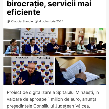
birocrație, servicii mai
eficiente
Claudia Stanciu
4 octombrie 2024
Proiect de digitalizare a Spitalului Mihăești, în
valoare de aproape 1 milion de euro, anunță
președintele Consiliului Județean Vâlcea,