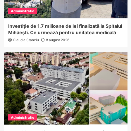
Administratie
Investiție de 1,7 milioane de lei finalizată la Spitalul
Mihăești. Ce urmează pentru unitatea medicală
Claudia Stanciu
8 august 2026
Administratie