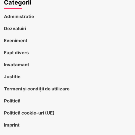
Categorii
Administratie
Dezvaluiri
Eveniment
Fapt divers
Invatamant
Justitie
Termeni și condiții de utilizare
Politică
Politică cookie-uri (UE)
Imprint