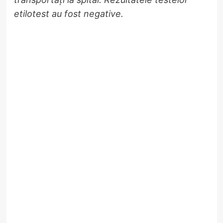
etilotest au fost negative.