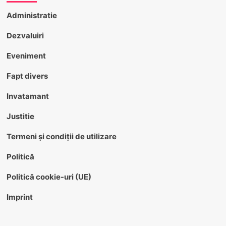
Administratie
Dezvaluiri
Eveniment
Fapt divers
Invatamant
Justitie
Termeni și condiții de utilizare
Politică
Politică cookie-uri (UE)
Imprint