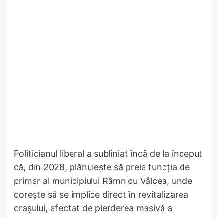
Politicianul liberal a subliniat încă de la început
că, din 2028, plănuiește să preia funcția de
primar al municipiului Râmnicu Vâlcea, unde
dorește să se implice direct în revitalizarea
orașului, afectat de pierderea masivă a