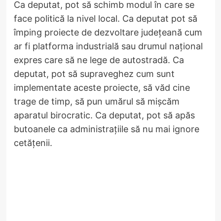
Ca deputat, pot să schimb modul în care se
face politică la nivel local. Ca deputat pot să
împing proiecte de dezvoltare județeană cum
ar fi platforma industrială sau drumul național
expres care să ne lege de autostradă. Ca
deputat, pot să supraveghez cum sunt
implementate aceste proiecte, să văd cine
trage de timp, să pun umărul să mișcăm
aparatul birocratic. Ca deputat, pot să apăs
butoanele ca administrațiile să nu mai ignore
cetățenii.