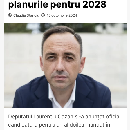
planurile pentru 2028
Claudia Stanciu
15 octombrie 2024
Deputatul Laurențiu Cazan și-a anunțat oficial
candidatura pentru un al doilea mandat în