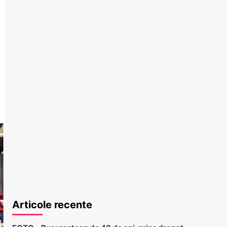
Articole recente