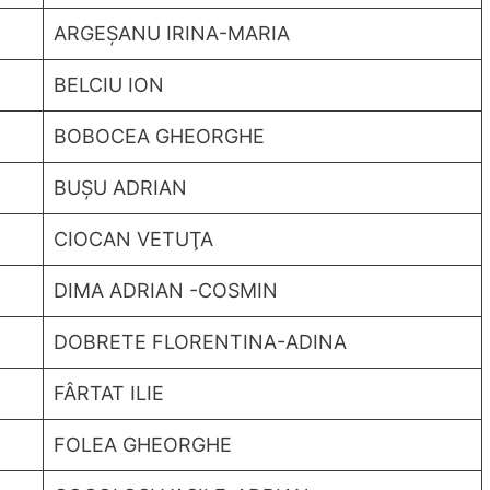
ARGEȘANU IRINA-MARIA
BELCIU ION
BOBOCEA GHEORGHE​
BUȘU ADRIAN
CIOCAN VETUŢA
DIMA ADRIAN -COSMIN
DOBRETE FLORENTINA-ADINA
FÂRTAT ILIE
FOLEA GHEORGHE