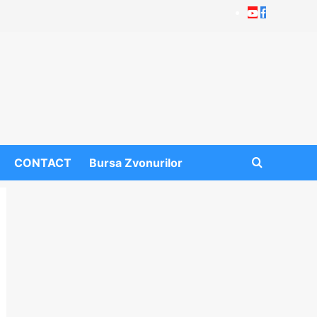
Youtube
Facebook
CONTACT
Bursa Zvonurilor