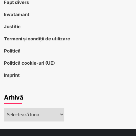
Fapt divers
Invatamant
Justitie
Termeni și condiții de utilizare
Politică
Politică cookie-uri (UE)
Imprint
Arhivă
Arhivă