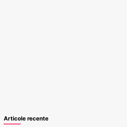
Articole recente