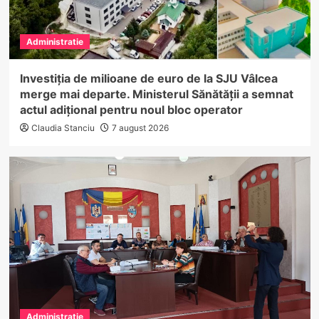
Administratie
Investiția de milioane de euro de la SJU Vâlcea
merge mai departe. Ministerul Sănătății a semnat
actul adițional pentru noul bloc operator
Claudia Stanciu
7 august 2026
Administratie