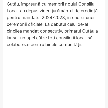
Gutău, împreună cu membrii noului Consiliu
Local, au depus vineri jurământul de credință
pentru mandatul 2024-2028, în cadrul unei
ceremonii oficiale. La debutul celui de-al
cincilea mandat consecutiv, primarul Gutău a
lansat un apel către toți consilierii locali să
colaboreze pentru binele comunității.