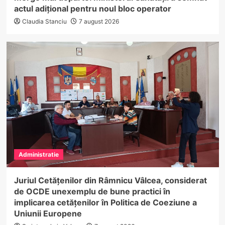
actul adițional pentru noul bloc operator
Claudia Stanciu
7 august 2026
Administratie
Juriul Cetățenilor din Râmnicu Vâlcea, considerat
de OCDE unexemplu de bune practici în
implicarea cetățenilor în Politica de Coeziune a
Uniunii Europene