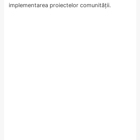
implementarea proiectelor comunității.