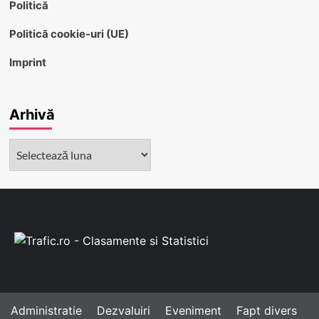
Politică
Politică cookie-uri (UE)
Imprint
Arhivă
Arhivă
Administratie
Dezvaluiri
Eveniment
Fapt divers