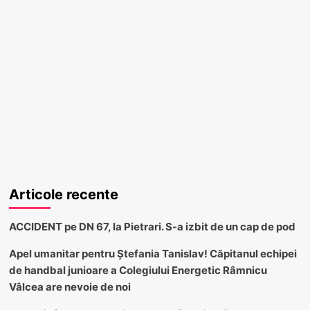
Articole recente
ACCIDENT pe DN 67, la Pietrari. S-a izbit de un cap de pod
Apel umanitar pentru Ștefania Tanislav! Căpitanul echipei
de handbal junioare a Colegiului Energetic Râmnicu
Vâlcea are nevoie de noi