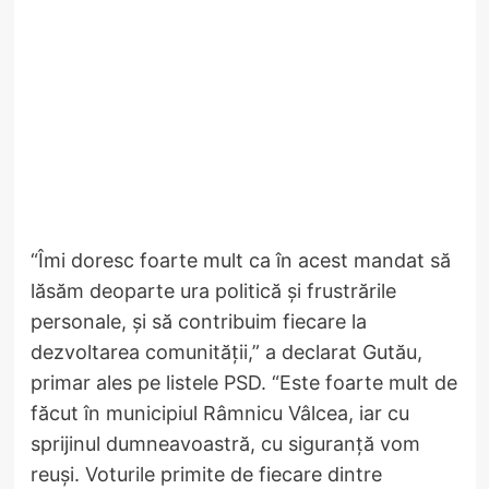
“Îmi doresc foarte mult ca în acest mandat să
lăsăm deoparte ura politică și frustrările
personale, și să contribuim fiecare la
dezvoltarea comunității,” a declarat Gutău,
primar ales pe listele PSD. “Este foarte mult de
făcut în municipiul Râmnicu Vâlcea, iar cu
sprijinul dumneavoastră, cu siguranță vom
reuși. Voturile primite de fiecare dintre