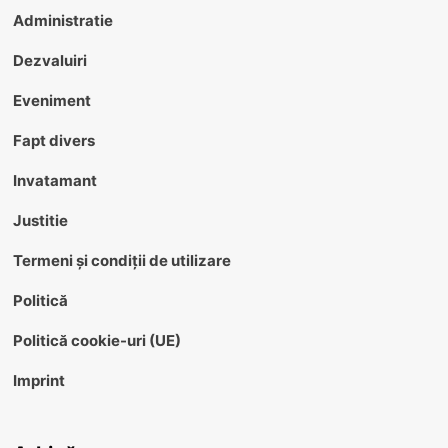
Administratie
Dezvaluiri
Eveniment
Fapt divers
Invatamant
Justitie
Termeni și condiții de utilizare
Politică
Politică cookie-uri (UE)
Imprint