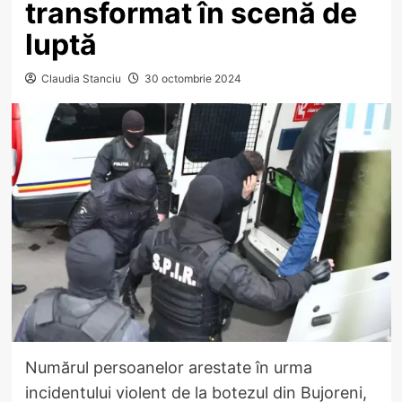
transformat în scenă de
luptă
Claudia Stanciu
30 octombrie 2024
Numărul persoanelor arestate în urma
incidentului violent de la botezul din Bujoreni,