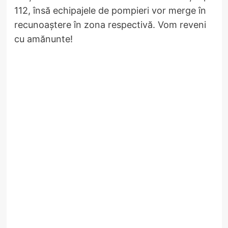
112, însă echipajele de pompieri vor merge în
recunoaștere în zona respectivă. Vom reveni
cu amănunte!