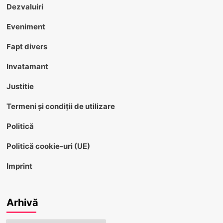
Dezvaluiri
Eveniment
Fapt divers
Invatamant
Justitie
Termeni și condiții de utilizare
Politică
Politică cookie-uri (UE)
Imprint
Arhivă